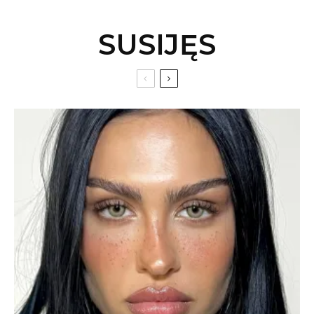
SUSIJĘS