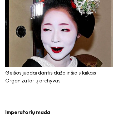
Geišos juodai dantis dažo ir šiais laikais
Organizatorių archyvas
Imperatorių mada