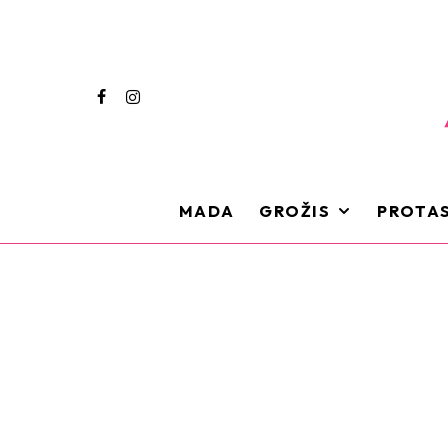
MADA
GROŽIS
PROTAS