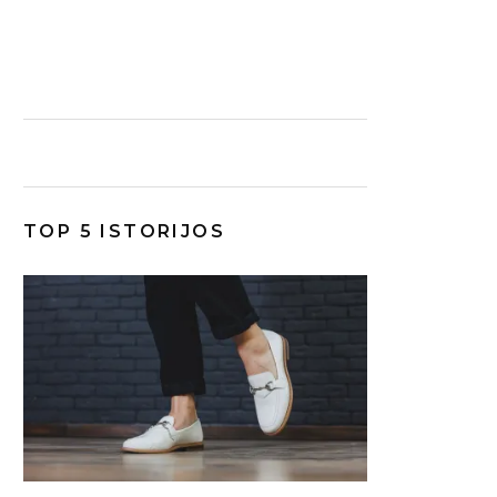
TOP 5 ISTORIJOS