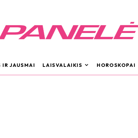
 IR JAUSMAI
LAISVALAIKIS
HOROSKOPAI