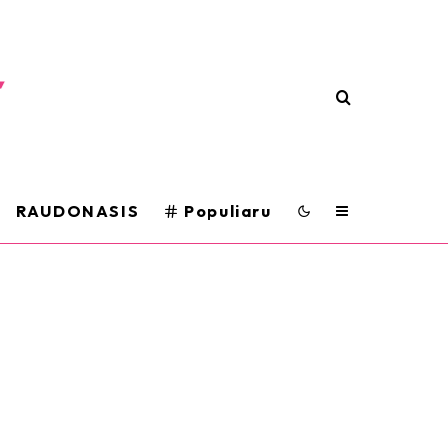
RAUDONASIS
Populiaru