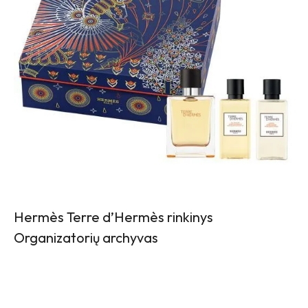
Hermès Terre d’Hermès rinkinys
Organizatorių archyvas