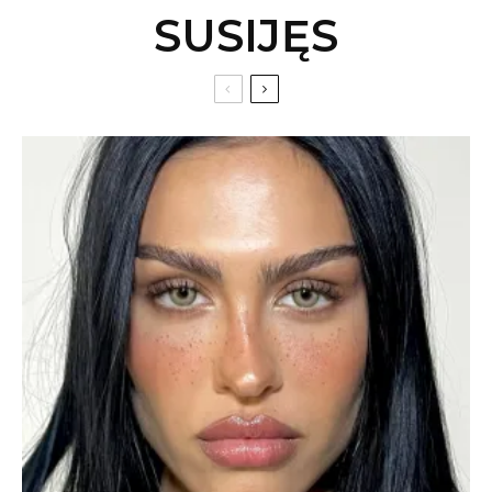
SUSIJĘS