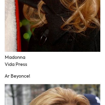
Madonna
Vida Press
Ar Beyonce!