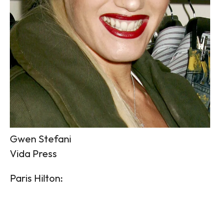
Gwen Stefani
Vida Press
Paris Hilton: