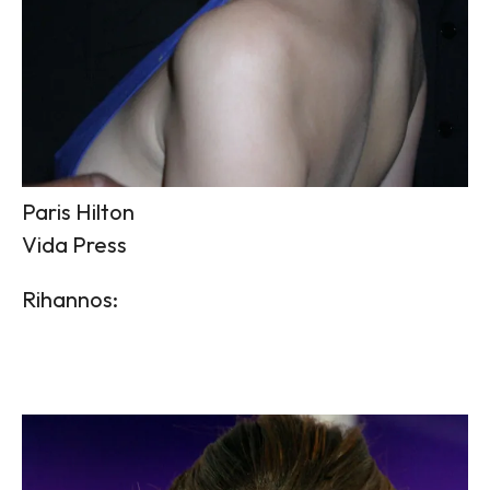
Paris Hilton
Vida Press
Rihannos: