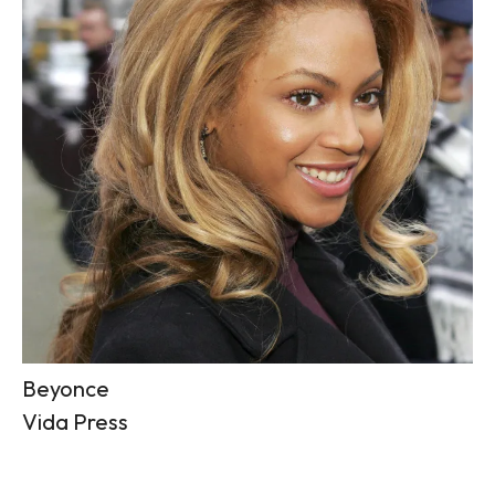
Beyonce
Vida Press