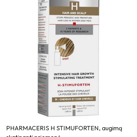
PHARMACERIS H STIMUFORTEN, augimą