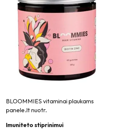
BLOOMMIES vitaminai plaukams
panele.lt nuotr.
Imuniteto stiprinimui