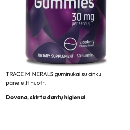
TRACE MINERALS guminukai su cinku
panele.lt nuotr.
Dovana, skirta dantų higienai