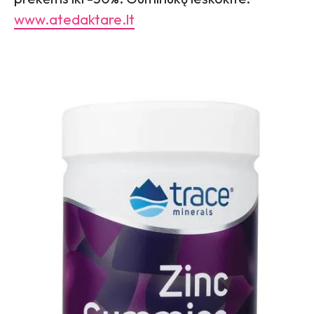
www.atedaktare.lt