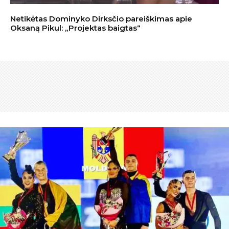
Netikėtas Dominyko Dirksčio pareiškimas apie
Oksaną Pikul: „Projektas baigtas“