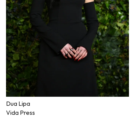
Dua Lipa
Vida Press