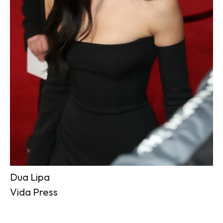
Dua Lipa
Vida Press