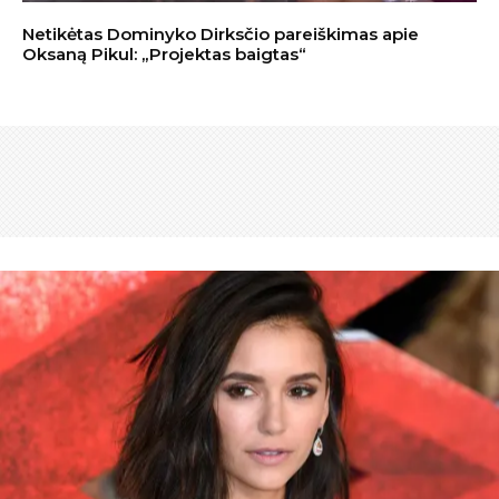
Netikėtas Dominyko Dirksčio pareiškimas apie
Oksaną Pikul: „Projektas baigtas“