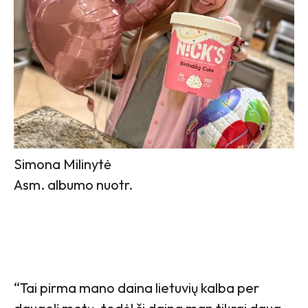
Simona Milinytė
Asm. albumo nuotr.
“Tai pirma mano daina lietuvių kalba per