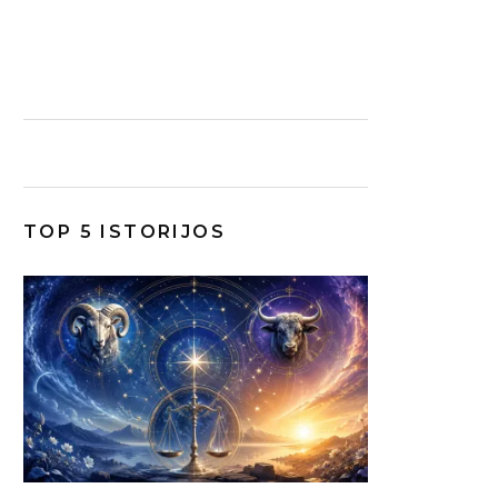
TOP 5 ISTORIJOS