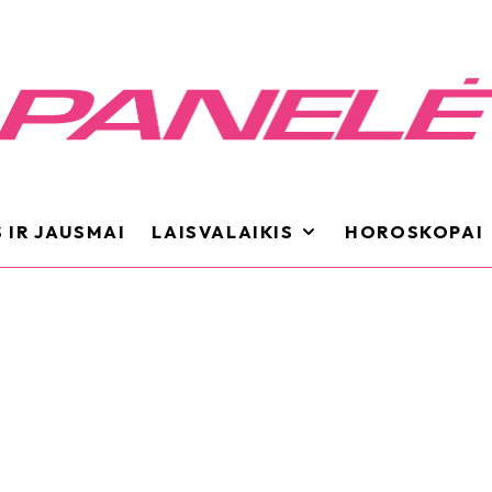
 IR JAUSMAI
LAISVALAIKIS
HOROSKOPAI