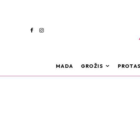
MADA
GROŽIS
PROTAS