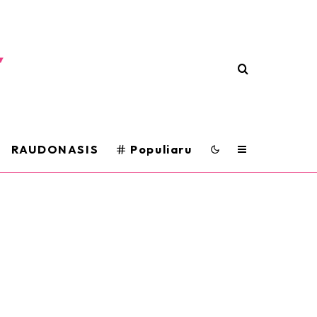
RAUDONASIS
Populiaru