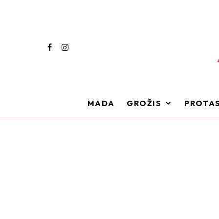
MADA
GROŽIS
PROTAS