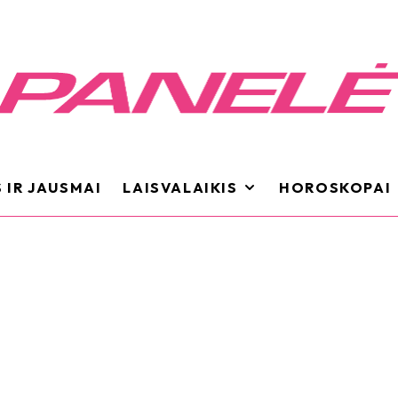
 IR JAUSMAI
LAISVALAIKIS
HOROSKOPAI