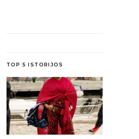
TOP 5 ISTORIJOS