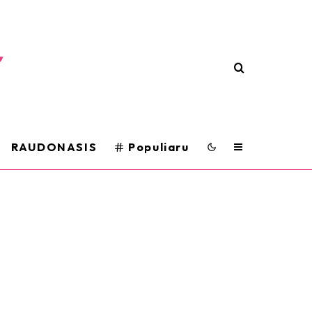
RAUDONASIS
Populiaru