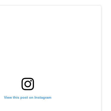
View this post on Instagram