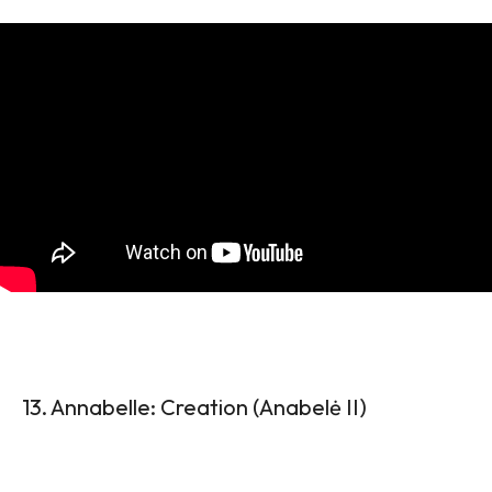
13. Annabelle: Creation (Anabelė II)