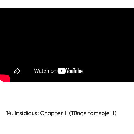
14. Insidious: Chapter II (Tūnąs tamsoje II)