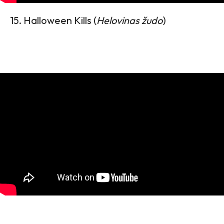
15. Halloween Kills (
Helovinas žudo
)