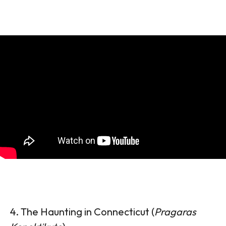
4. The Haunting in Connecticut (
Pragaras