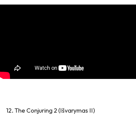
12. The Conjuring 2 (Išvarymas II)