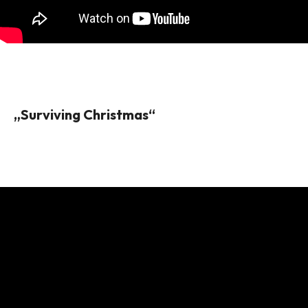
„Surviving Christmas“