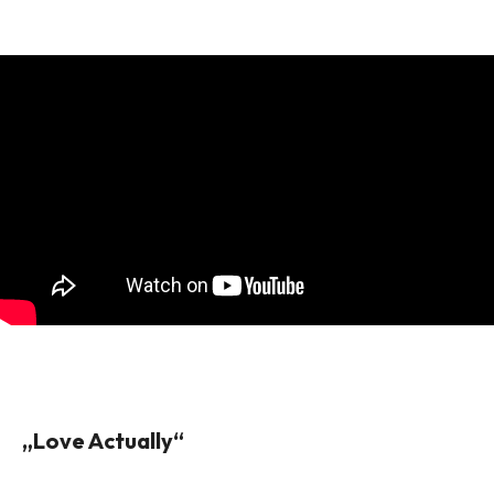
„Love Actually“