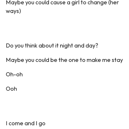
Maybe you could cause a girl to change (her
ways)
Do you think about it night and day?
Maybe you could be the one to make me stay
Oh-oh
Ooh
I come and I go