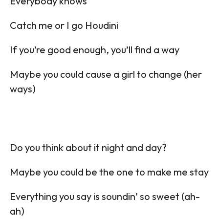
Everybody knows
Catch me or I go Houdini
If you’re good enough, you’ll find a way
Maybe you could cause a girl to change (her
ways)
Do you think about it night and day?
Maybe you could be the one to make me stay
Everything you say is soundin’ so sweet (ah-
ah)