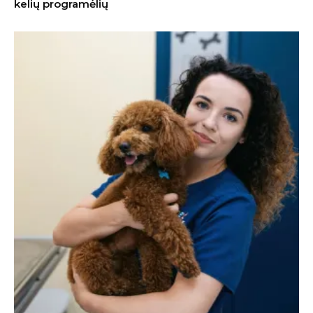
kelių programėlių