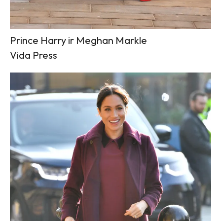
Prince Harry ir Meghan Markle
Vida Press