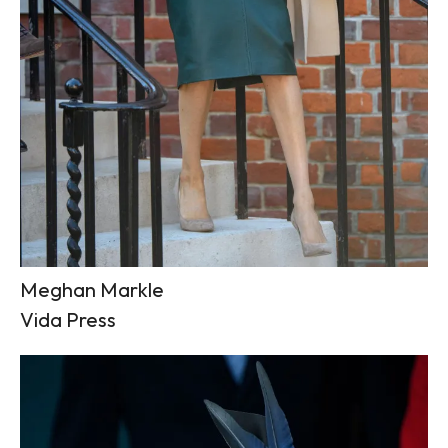
Meghan Markle
Vida Press