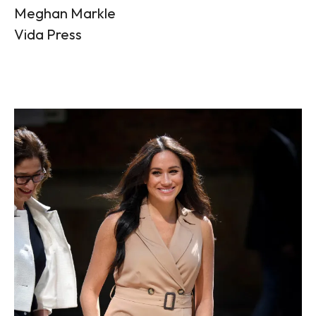
Meghan Markle
Vida Press