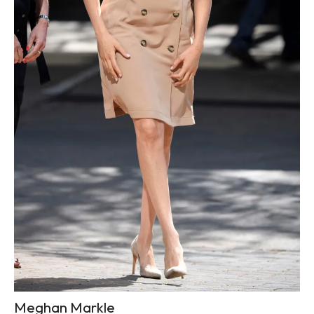
Meghan Markle