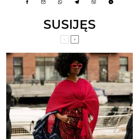
SUSIJĘS