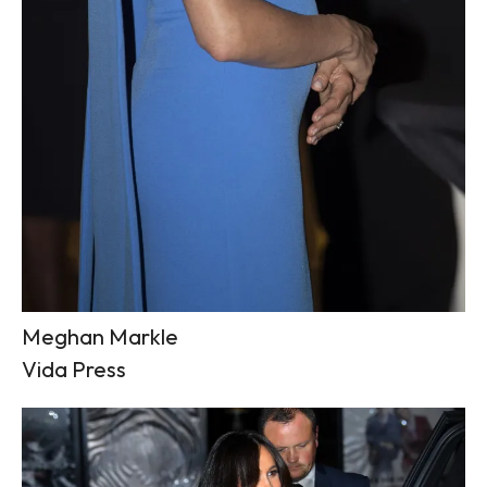
Meghan Markle
Vida Press