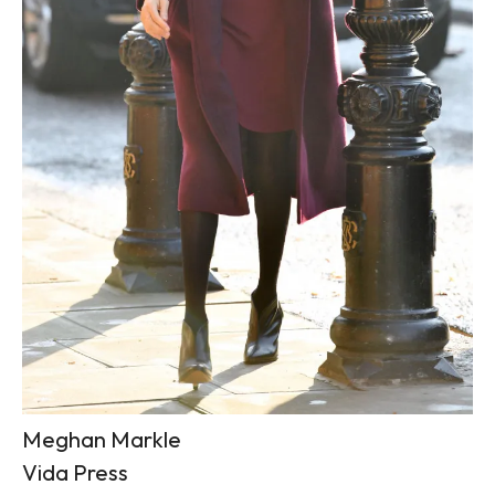
Meghan Markle
Vida Press