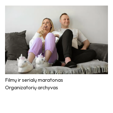
Filmų ir serialų maratonas
Organizatorių archyvas