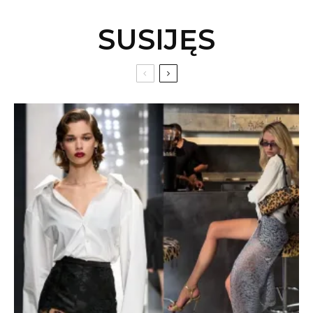
SUSIJĘS