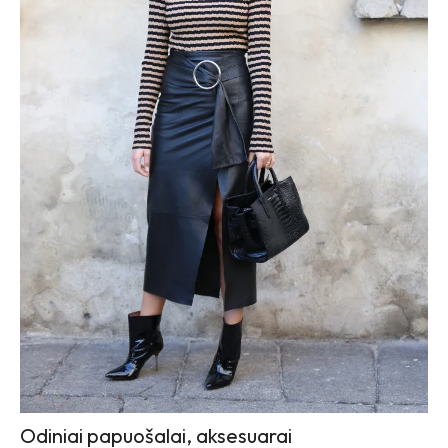
Odiniai papuošalai, aksesuarai