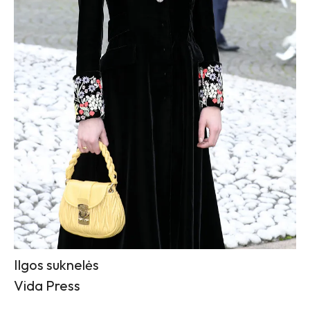
Ilgos suknelės
Vida Press