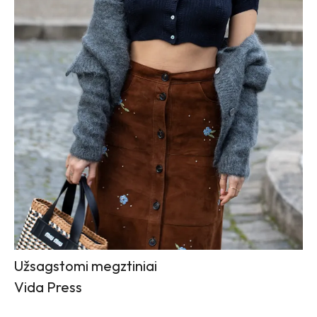
Užsagstomi megztiniai
Vida Press