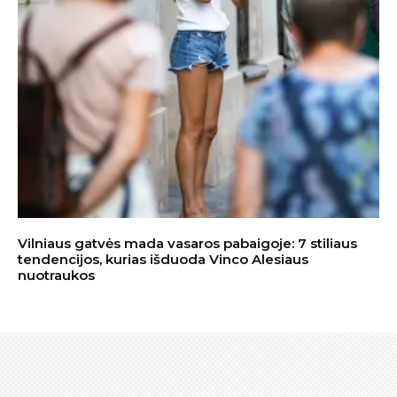
Vilniaus gatvės mada vasaros pabaigoje: 7 stiliaus
tendencijos, kurias išduoda Vinco Alesiaus
nuotraukos