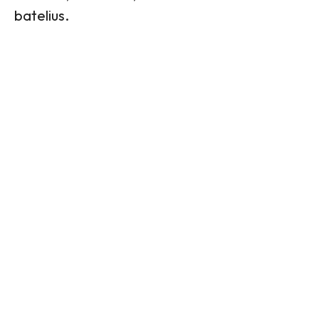
batelius.