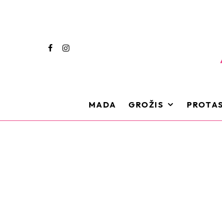
MADA
GROŽIS
PROTAS