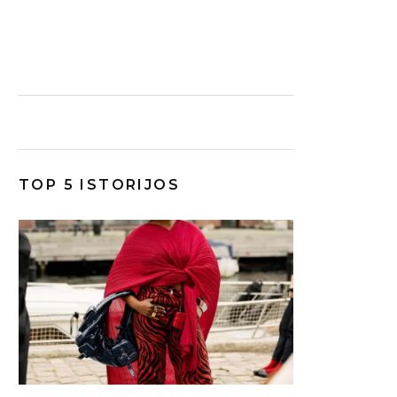
TOP 5 ISTORIJOS