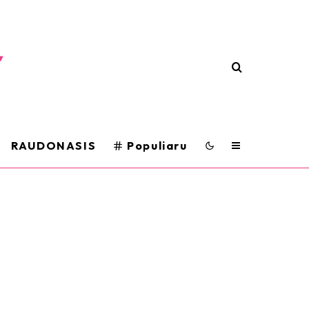
RAUDONASIS
Populiaru