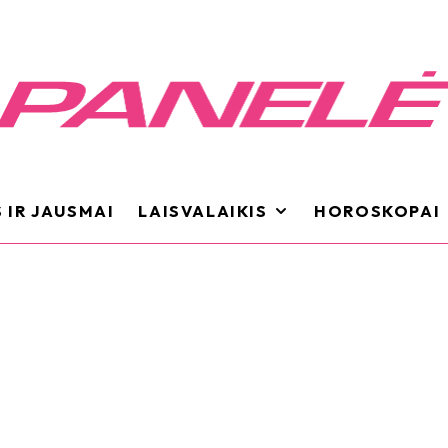
 IR JAUSMAI
LAISVALAIKIS
HOROSKOPAI