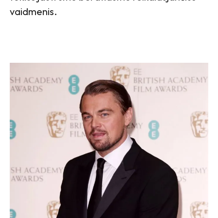
vaidmenis.