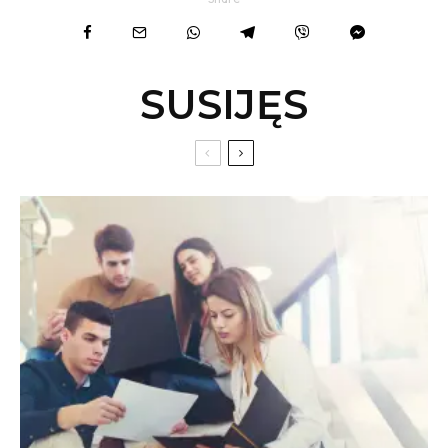
SUSIJĘS