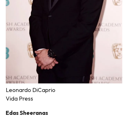
Leonardo DiCaprio
Vida Press
Edas Sheeranas