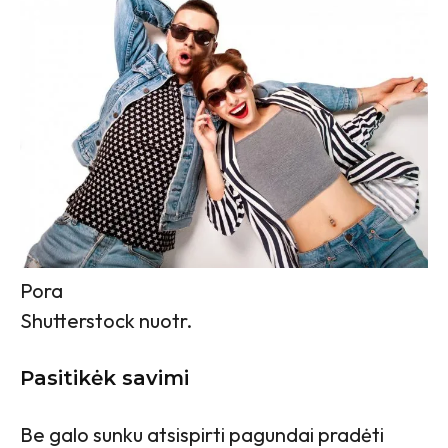
Pora
Shutterstock nuotr.
Pasitikėk savimi
Be galo sunku atsispirti pagundai pradėti