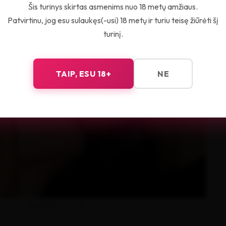
Šis turinys skirtas asmenims nuo 18 metų amžiaus.
Patvirtinu, jog esu sulaukęs(-usi) 18 metų ir turiu teisę žiūrėti šį
turinį.
TAIP, ESU 18+
NE
Shutterstock nuotr.