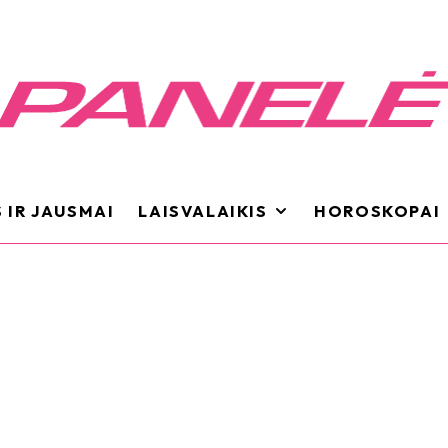
 IR JAUSMAI
LAISVALAIKIS
HOROSKOPAI