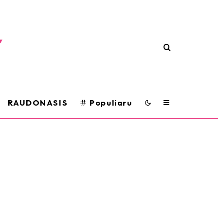
RAUDONASIS
Populiaru