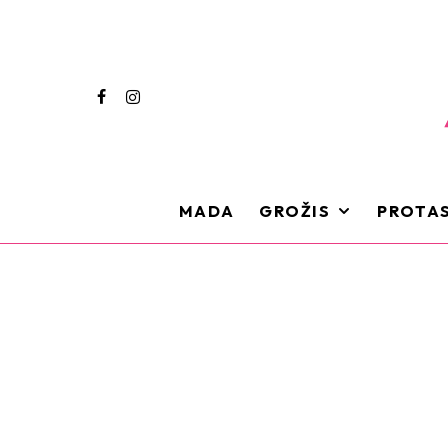
MADA
GROŽIS
PROTAS