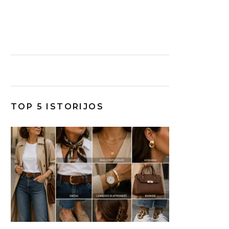
TOP 5 ISTORIJOS