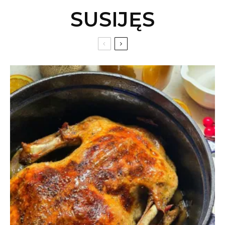
SUSIJĘS