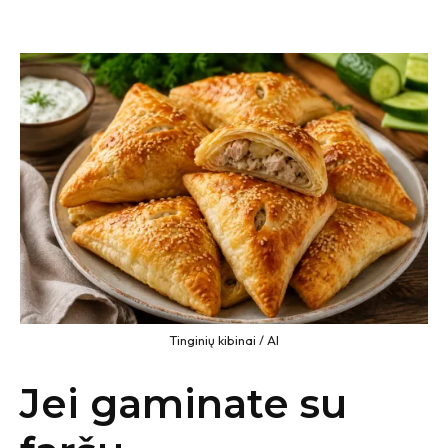
Tinginių kibinai / AI
Jei gaminate su