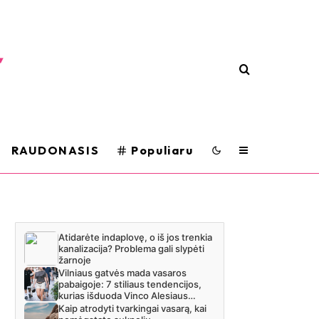
RAUDONASIS
Populiaru