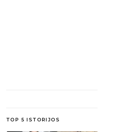
TOP 5 ISTORIJOS