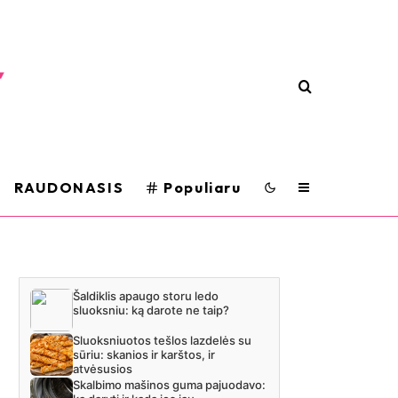
RAUDONASIS
Populiaru