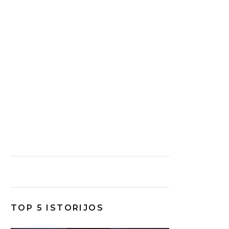
TOP 5 ISTORIJOS