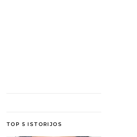
TOP 5 ISTORIJOS