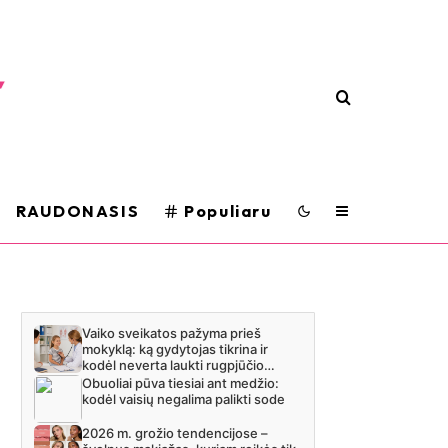
RAUDONASIS
Populiaru