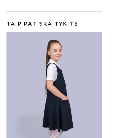
TAIP PAT SKAITYKITE