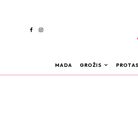
MADA
GROŽIS
PROTAS