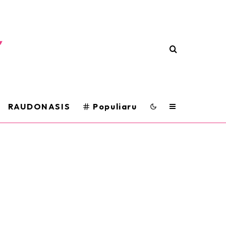
RAUDONASIS
Populiaru