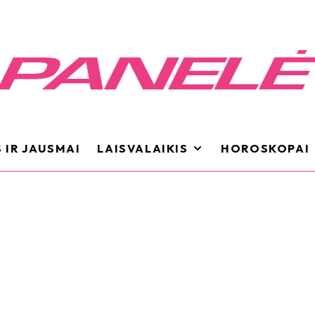
 IR JAUSMAI
LAISVALAIKIS
HOROSKOPAI