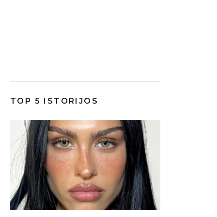
TOP 5 ISTORIJOS