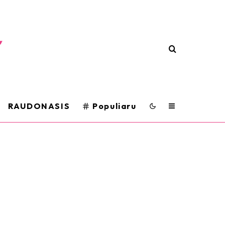
RAUDONASIS
Populiaru