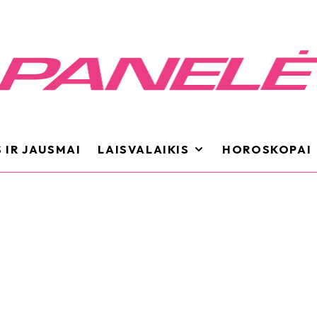
 IR JAUSMAI
LAISVALAIKIS
HOROSKOPAI