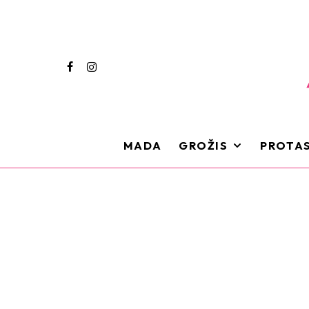
MADA
GROŽIS
PROTAS