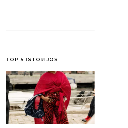
TOP 5 ISTORIJOS