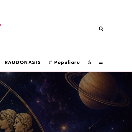
RAUDONASIS
Populiaru