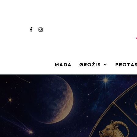
MADA
GROŽIS
PROTAS