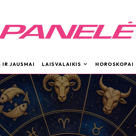
 IR JAUSMAI
LAISVALAIKIS
HOROSKOPAI