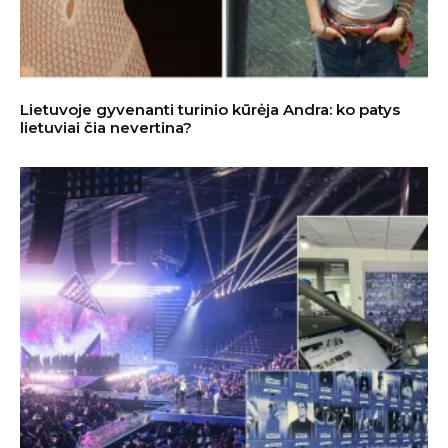
Lietuvoje gyvenanti turinio kūrėja Andra: ko patys
lietuviai čia nevertina?