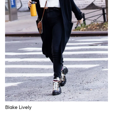
Blake Lively