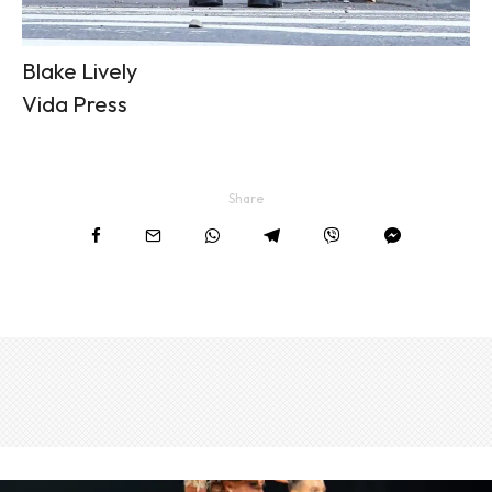
Blake Lively
Vida Press
Share