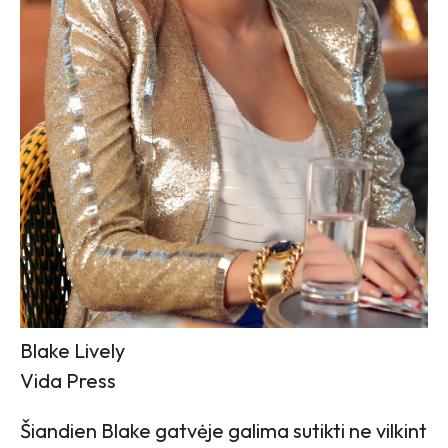
Blake Lively
Vida Press
Šiandien Blake gatvėje galima sutikti ne vilkint