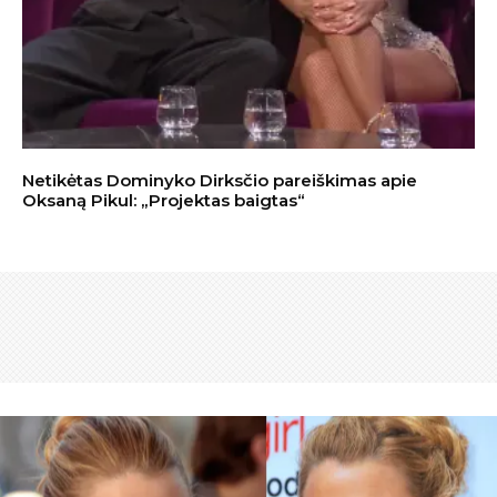
Netikėtas Dominyko Dirksčio pareiškimas apie
Oksaną Pikul: „Projektas baigtas“