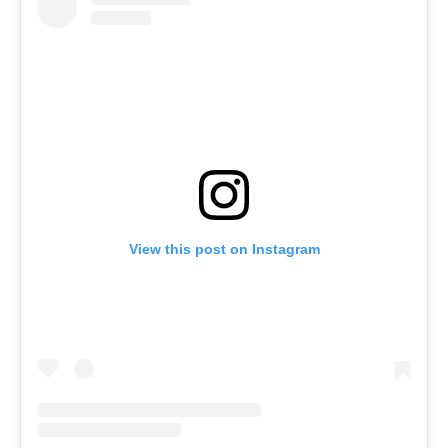
View this post on Instagram