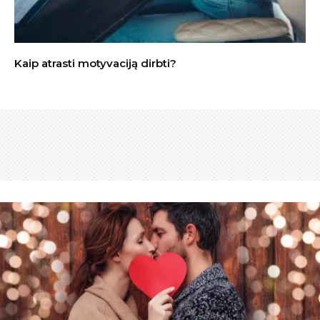
Kaip atrasti motyvaciją dirbti?