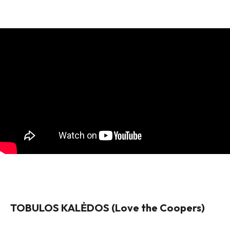
TOBULOS KALĖDOS (Love the Coopers)