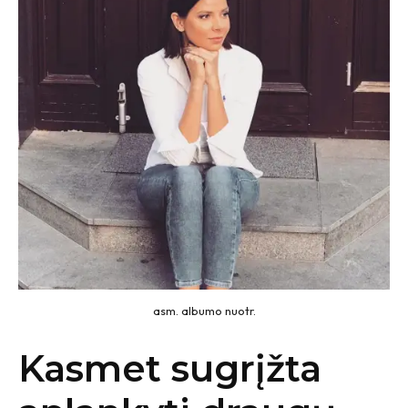
asm. albumo nuotr.
Kasmet sugrįžta