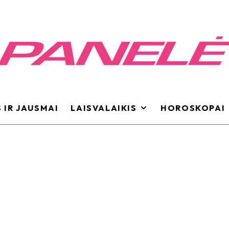
 IR JAUSMAI
LAISVALAIKIS
HOROSKOPAI