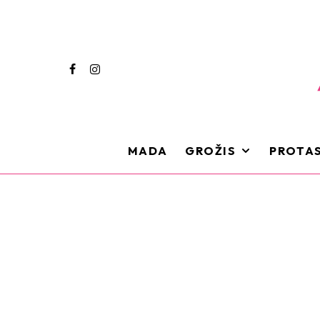
MADA
GROŽIS
PROTAS