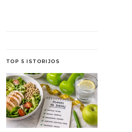
TOP 5 ISTORIJOS