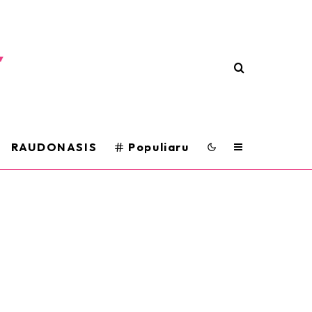
RAUDONASIS
Populiaru