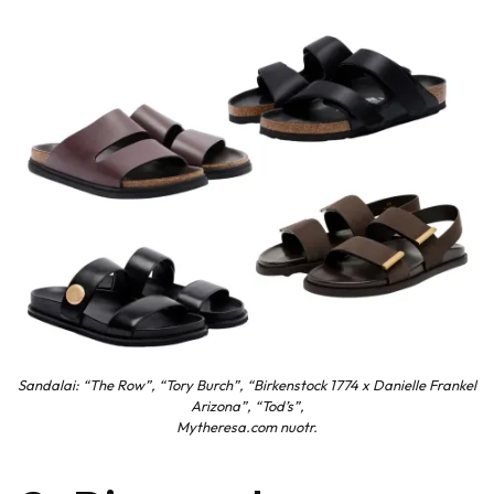
Sandalai: “The Row”, “Tory Burch”, “Birkenstock 1774 x Danielle Frankel
Arizona”, “Tod’s”,
Mytheresa.com nuotr.