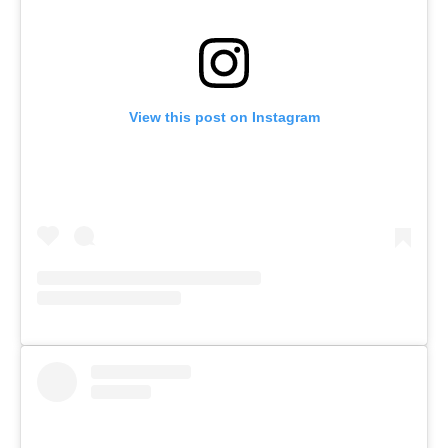
View this post on Instagram