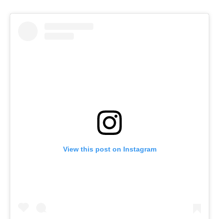
View this post on Instagram