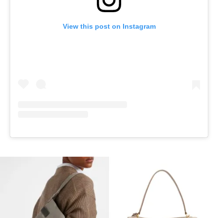
View this post on Instagram