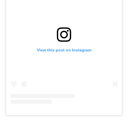
View this post on Instagram