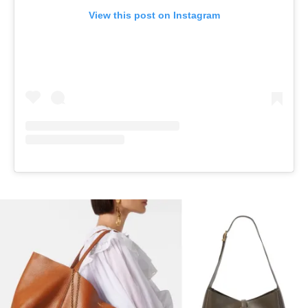
View this post on Instagram