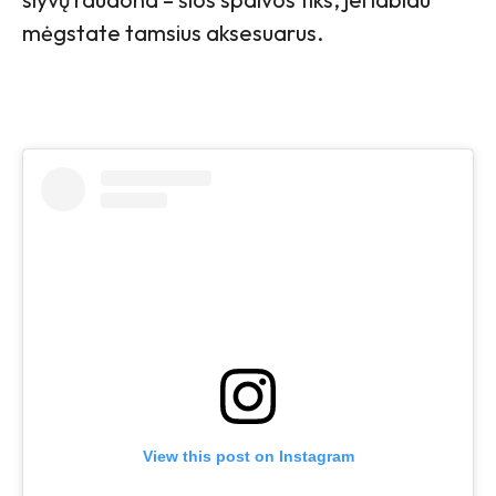
mėgstate tamsius aksesuarus.
View this post on Instagram