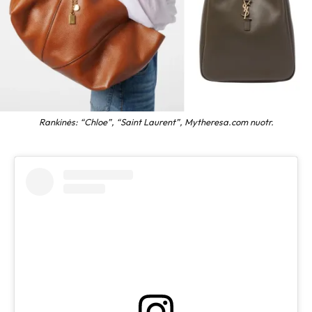
Rankinės: “Chloe”, “Saint Laurent”, Mytheresa.com nuotr.