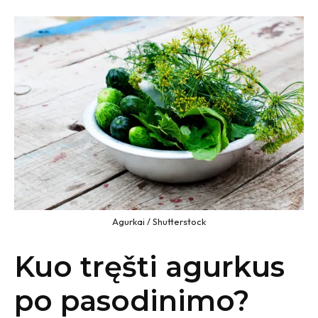
Agurkai / Shutterstock
Kuo tręšti agurkus
po pasodinimo?