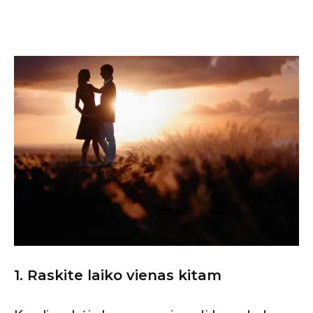
1. Raskite laiko vienas kitam