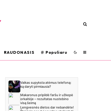
RAUDONASIS
Populiaru