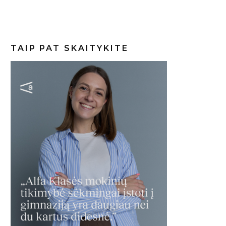
TAIP PAT SKAITYKITE