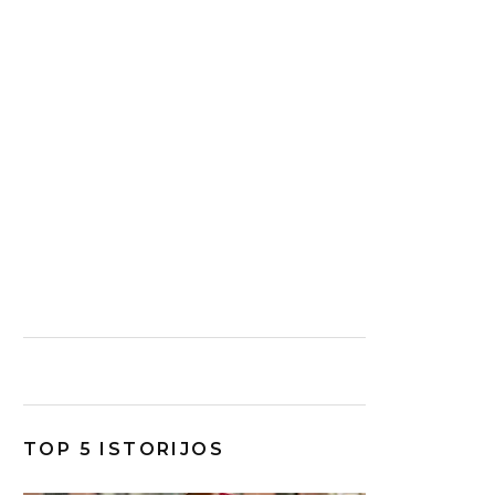
TOP 5 ISTORIJOS