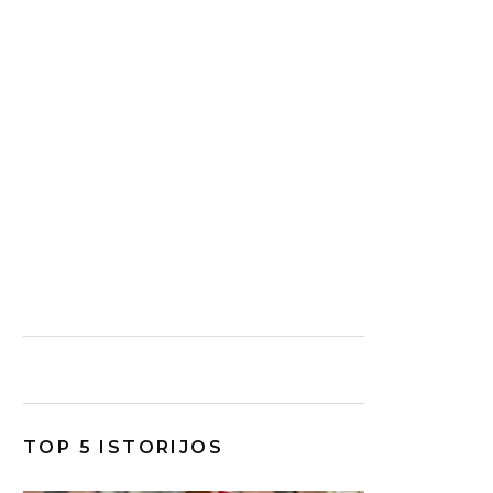
TOP 5 ISTORIJOS