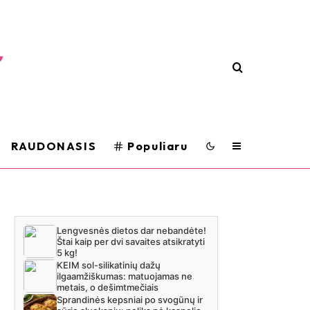
RAUDONASIS
Populiaru