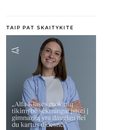
TAIP PAT SKAITYKITE