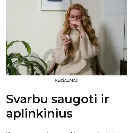
PERŠALIMAS
Svarbu saugoti ir
aplinkinius