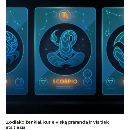
Zodiako ženklai, kurie viską praranda ir vis tiek
atsitiesia