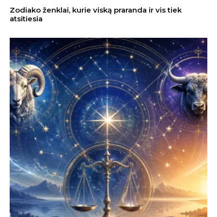
Zodiako ženklai, kurie viską praranda ir vis tiek
atsitiesia