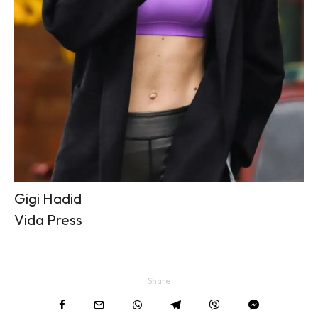
Gigi Hadid
Vida Press
Share