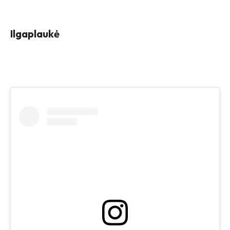
Ilgaplaukė