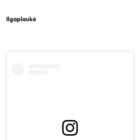
Ilgaplaukė