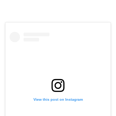
View this post on Instagram