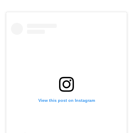
View this post on Instagram