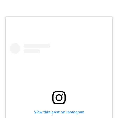
View this post on Instagram