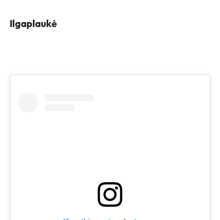
Ilgaplaukė