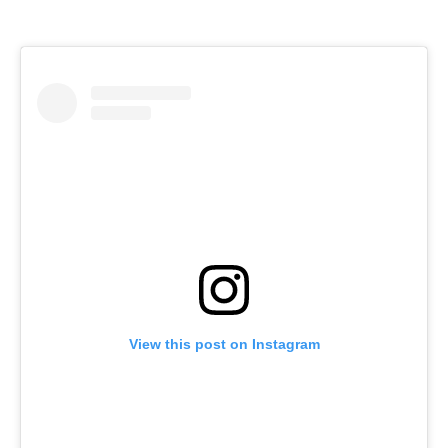
View this post on Instagram