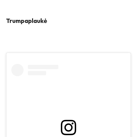
Trumpaplaukė