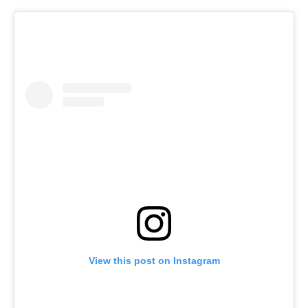
View this post on Instagram