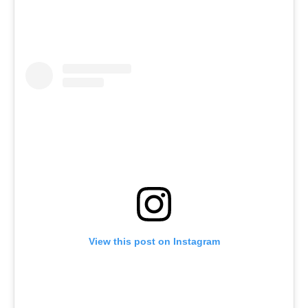
View this post on Instagram