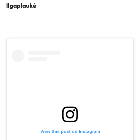
Ilgaplaukė
View this post on Instagram