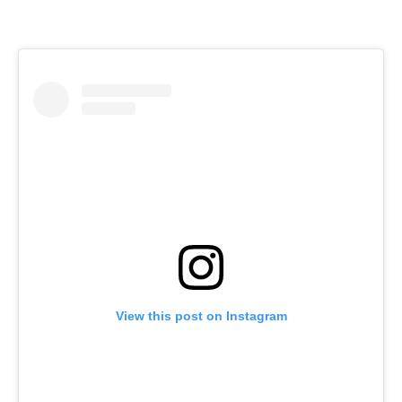
View this post on Instagram