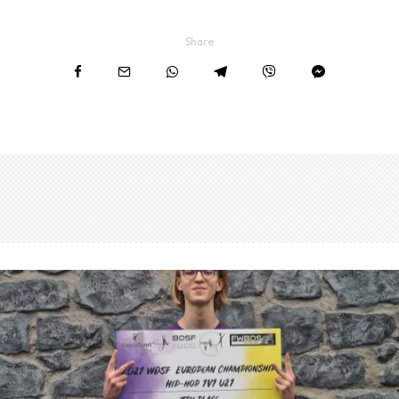
Share