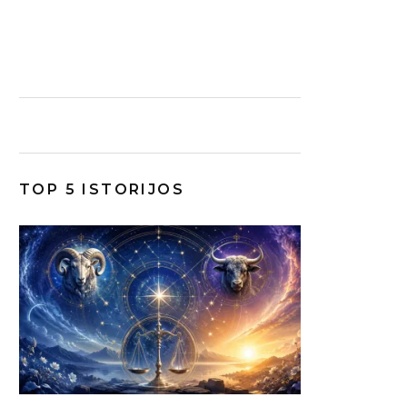
TOP 5 ISTORIJOS