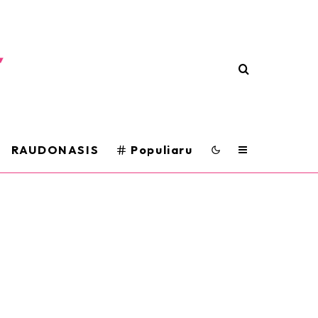
RAUDONASIS
Populiaru