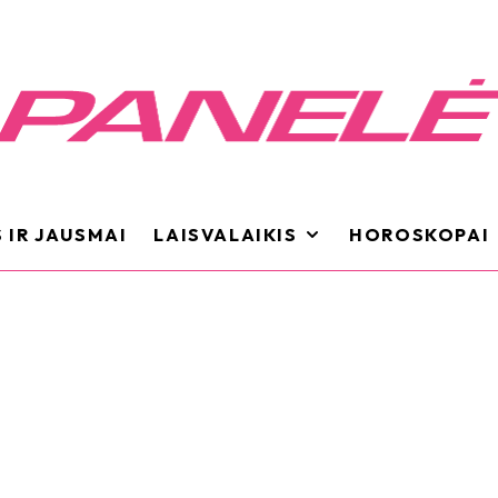
 IR JAUSMAI
LAISVALAIKIS
HOROSKOPAI