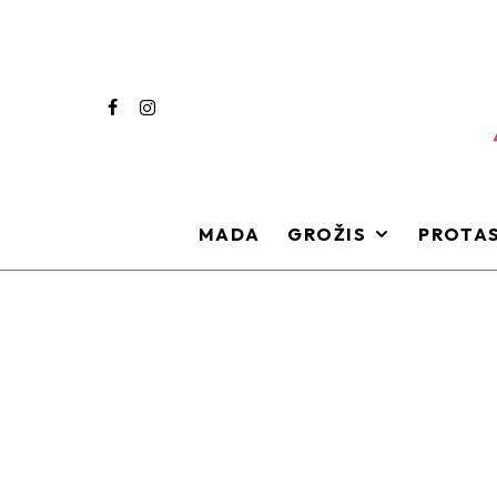
MADA
GROŽIS
PROTAS