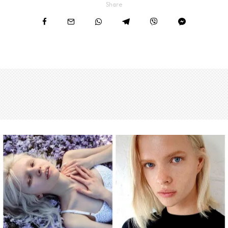
Share