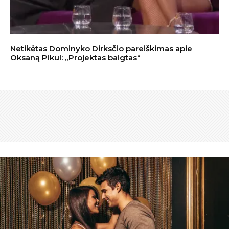
Netikėtas Dominyko Dirksčio pareiškimas apie
Oksaną Pikul: „Projektas baigtas“