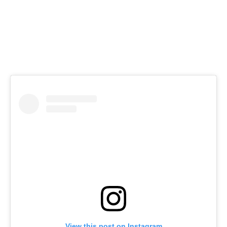
View this post on Instagram