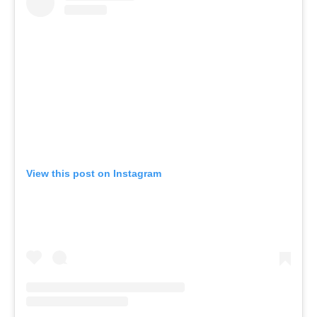
View this post on Instagram