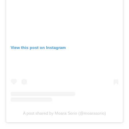
View this post on Instagram
A post shared by Moara Sorio (@moarasorio)