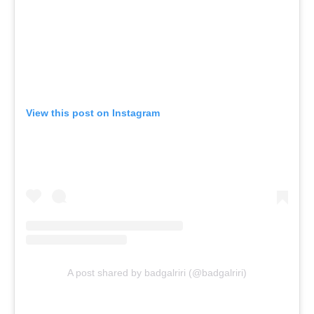
View this post on Instagram
A post shared by badgalriri (@badgalriri)