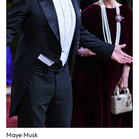
Maye Musk