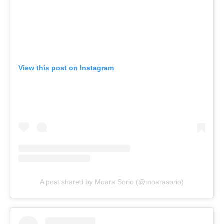
View this post on Instagram
A post shared by Moara Sorio (@moarasorio)