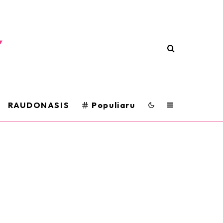
RAUDONASIS
Populiaru