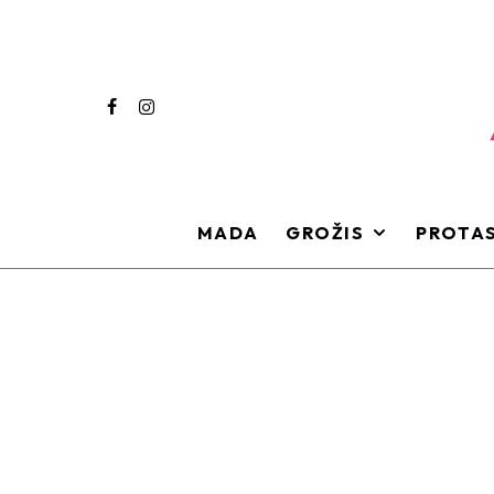
MADA
GROŽIS
PROTAS