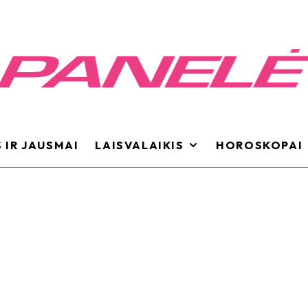
 IR JAUSMAI
LAISVALAIKIS
HOROSKOPAI